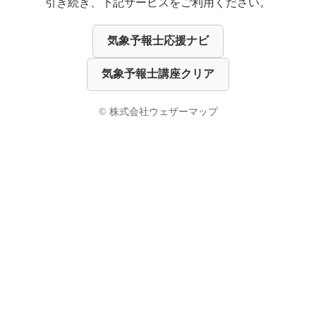
引き続き、下記サービスをご利用ください。
気象予報士応援ナビ
気象予報士講座クリア
© 株式会社ウェザーマップ