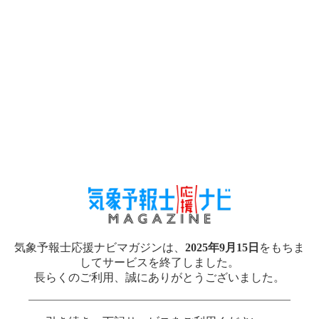
気象予報士応援ナビマガジンは、
2025年9月15日
をもちま
してサービスを終了しました。
長らくのご利用、誠にありがとうございました。